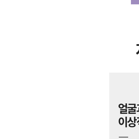
얼굴
이상