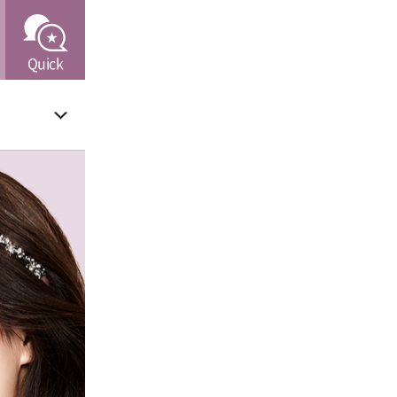
Quick