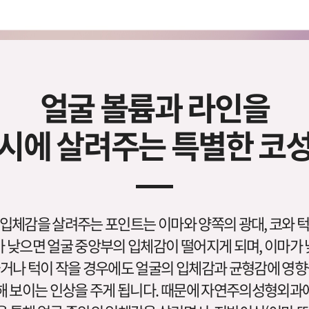
얼굴 볼륨과 라인을
시에 살려주는 특별한 코
입체감을 살려주는 포인트는 이마와 양쪽의 광대, 코와 
 낮으면 얼굴 중앙부의 입체감이 떨어지게 되며, 이마가
거나 턱이 작을 경우에도 얼굴의 입체감과 균형감에 영향
해 보이는 인상을 주게 됩니다. 때문에 자연주의성형외과