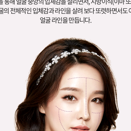
 통해 얼굴 중앙의 입체감을 살리면서, 지방이식(이마 또
굴의 전체적인 입체감과 라인을 살려 보다 또렷하면서도
얼굴 라인을 만듭니다.