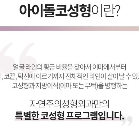
아이돌코성형
이란?
얼굴 라인의 황금 비율을 찾아서 이마에서부터
, 코끝, 턱선에 이르기까지 전체적인 라인이 살아날 수 
코성형과 지방이식(이마 또는 무턱)을 병행하는
자연주의성형외과만의
특별한 코성형 프로그램입니다.