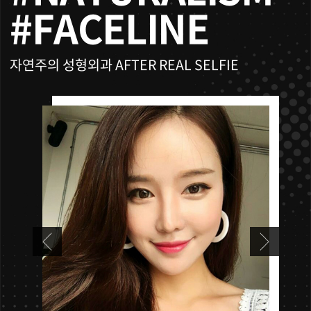
#FACELINE
자연주의 성형외과 AFTER REAL SELFIE