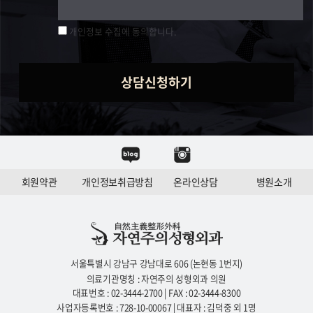
개인정보 수집에 동의합니다.
상담신청하기
회원약관
개인정보취급방침
온라인상담
병원소개
서울특별시 강남구 강남대로 606 (논현동 1번지)
의료기관명칭 : 자연주의 성형외과 의원
대표번호 : 02-3444-2700 | FAX : 02-3444-8300
사업자등록번호 : 728-10-00067 | 대표자 : 김덕중 외 1명