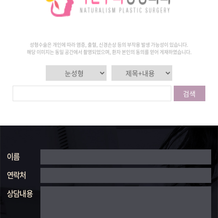
성형수술은 개인에 따라 염증, 출혈, 신경손상 등의 부작용 발생 가능성이 있습니다.
해당 이미지는 동일 공간에서 촬영되었으며, 환자 본인의 동의를 얻어 게재하였습니다.
검색
이름
연락처
상담내용