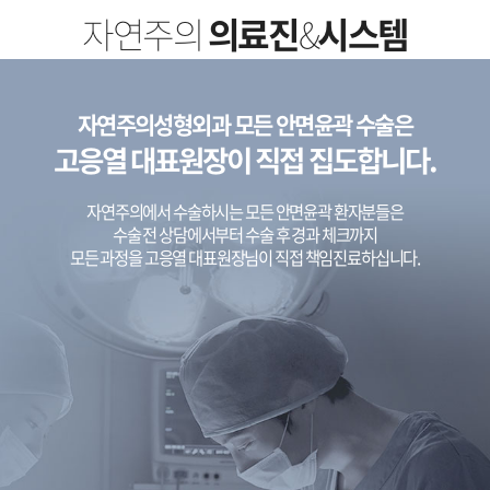
자연주의
의료진
&
시스템
자연주의성형외과 모든 안면윤곽 수술은
고응열 대표원장이 직접 집도합니다.
자연주의에서 수술하시는 모든 안면윤곽 환자분들은
수술 전 상담에서부터 수술 후 경과 체크까지
모든 과정을 고응열 대표원장님이 직접 책임진료하십니다.