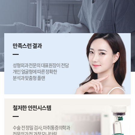
만족스런 결과
성형외과 전문의 대표원장이 전담
개인 얼굴형에 따른 정확한
분석과 맞춤형 플랜
철저한 안전시스템
수술 전 정밀 검사, 마취통증의학과
전문의가 전 과정 모니터링