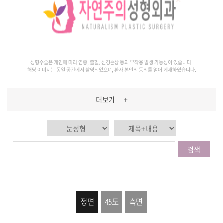
성형수술은 개인에 따라 염증, 출혈, 신경손상 등의 부작용 발생 가능성이 있습니다.
해당 이미지는 동일 공간에서 촬영되었으며, 환자 본인의 동의를 얻어 게재하였습니다.
더보기
+
검색
정면
45도
측면