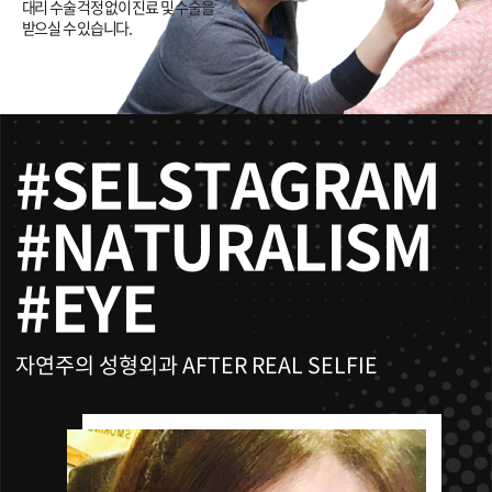
대리 수술 걱정 없이 진료 및 수술을
받으실 수 있습니다.
#SELSTAGRAM
#NATURALISM
#EYE
자연주의 성형외과 AFTER REAL SELFIE