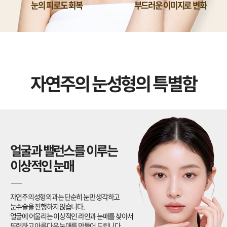
눈의 피로도 회복
부드러운 이미지로 변화
자연주의 눈성형의 특별함
얼굴과 밸런스를 이루는
이상적인 눈매
자연주의성형외과는 단순히 눈만 생각하고
눈수술을 진행하지 않습니다.
얼굴에 어울리는 이상적인 라인과 눈매를 찾아서
또렷하고 아름다운 눈매를 만들어 드립니다.