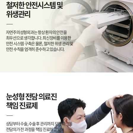
철저한 안전시스템 및
위생관리
자연주의성형외과는 항상 환자의 안전을
최우선으로 생각합니다. 최신장비를 이용한
안전 시스템 구축은 물론, 철저한 위생 관리 및
안전 수칙을 엄격히 준수하고 있습니다.
눈성형 전담 의료진
책임 진료제
상담부터 수술, 수술 후 관리까지 모든 과정을
전담의가 전 과정을 책임 진료하고 있어