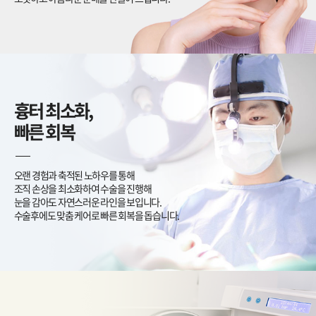
흉터 최소화,
빠른 회복
오랜 경험과 축적된 노하우를 통해
조직 손상을 최소화하여 수술을 진행해
눈을 감아도 자연스러운 라인을 보입니다.
수술후에도 맞춤 케어로 빠른 회복을 돕습니다.